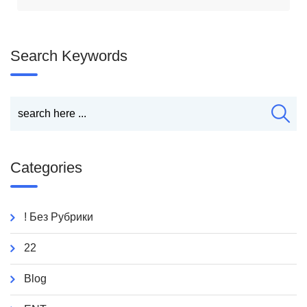
Search Keywords
Categories
! Без Рубрики
22
Blog