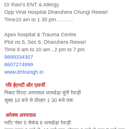
Dr Ravi’s ENT & Allergy
Opp Virat Hospital Dharuhera Chungi Rewari
Time10 am to 1 30 pm……….
Apex hospital & Trauma Centre
Plot no 5, Sec 6, Dharuhera Rewari
Time 8 am to 10 am , 2 pm to 7 pm
9899334307
8607274999
www.drrksingh.in
रवि ईएनटी और एलर्जी
निकट विराट अस्पताल धारूहेड़ा चुंगी रेवाड़ी
सुबह 10 बजे से दोपहर 1 30 बजे तक.
अपेक्स अस्पताल
प्लॉट नंबर 5 सेकंड 6 धारूहेड़ा रेवाड़ी