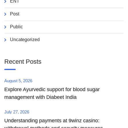
ENT
Post
Public
Uncategorized
Recent Posts
August 5, 2026
Explore Ayurvedic support for blood sugar
management with Diabeet India
July 27, 2026
Understanding payments at 9winz casino: