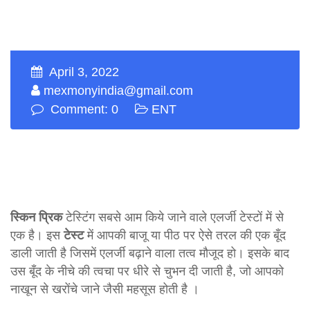
April 3, 2022
mexmonyindia@gmail.com
Comment: 0
ENT
स्किन प्रिक
टेस्टिंग सबसे आम किये जाने वाले एलर्जी टेस्टों में से
एक है। इस
टेस्ट
में आपकी बाजू या पीठ पर ऐसे तरल की एक बूँद
डाली जाती है जिसमें एलर्जी बढ़ाने वाला तत्व मौजूद हो। इसके बाद
उस बूँद के नीचे की त्वचा पर धीरे से चुभन दी जाती है, जो आपको
नाखून से खरोंचे जाने जैसी महसूस होती है ।