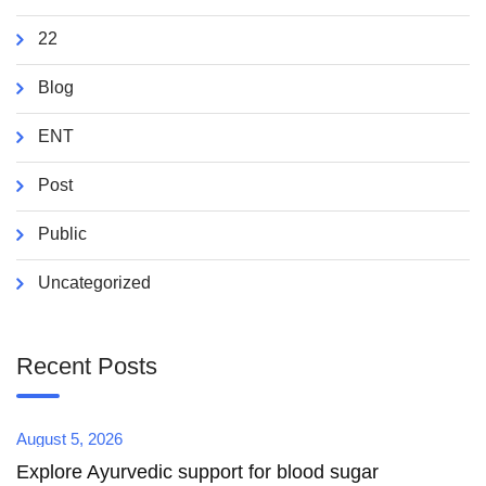
22
Blog
ENT
Post
Public
Uncategorized
Recent Posts
August 5, 2026
Explore Ayurvedic support for blood sugar