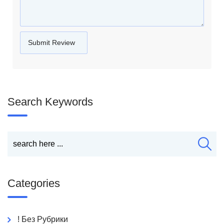
Search Keywords
Categories
! Без Рубрики