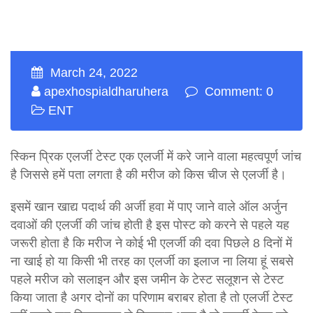
March 24, 2022
apexhospialdharuhera
Comment: 0
ENT
स्किन प्रिक एलर्जी टेस्ट एक एलर्जी में करे जाने वाला महत्वपूर्ण जांच
है जिससे हमें पता लगता है की मरीज को किस चीज से एलर्जी है।
इसमें खान खाद्य पदार्थ की अर्जी हवा में पाए जाने वाले ऑल अर्जुन
दवाओं की एलर्जी की जांच होती है इस पोस्ट को करने से पहले यह
जरूरी होता है कि मरीज ने कोई भी एलर्जी की दवा पिछले 8 दिनों में
ना खाई हो या किसी भी तरह का एलर्जी का इलाज ना लिया हूं सबसे
पहले मरीज को सलाइन और इस जमीन के टेस्ट सलूशन से टेस्ट
किया जाता है अगर दोनों का परिणाम बराबर होता है तो एलर्जी टेस्ट