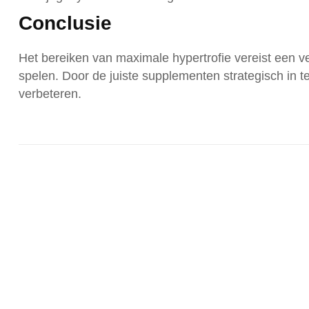
Conclusie
Het bereiken van maximale hypertrofie vereist een v
spelen. Door de juiste supplementen strategisch in te 
verbeteren.