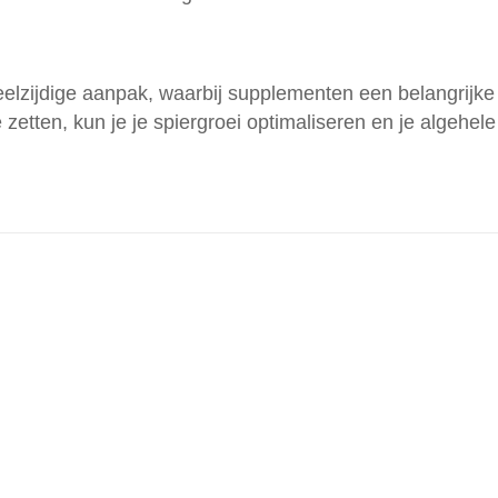
eelzijdige aanpak, waarbij supplementen een belangrijke
zetten, kun je je spiergroei optimaliseren en je algehele